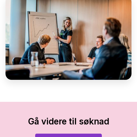
Gå videre til søknad