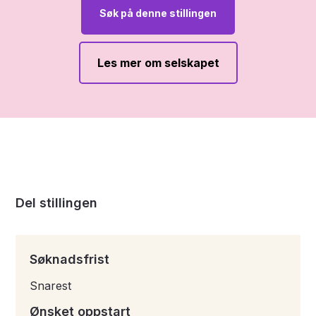
Søk på denne stillingen
Les mer om selskapet
Del stillingen
Søknadsfrist
Snarest
Ønsket oppstart