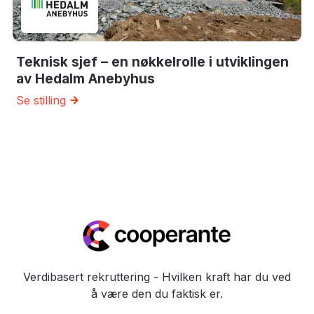
Teknisk sjef – en nøkkelrolle i utviklingen
av Hedalm Anebyhus
Se stilling
Verdibasert rekruttering - Hvilken kraft har du ved
å være den du faktisk er.