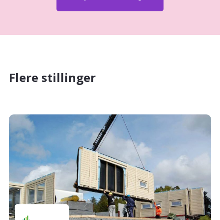
Flere stillinger