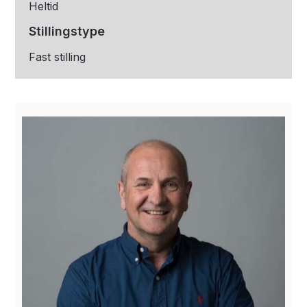
Heltid
Stillingstype
Fast stilling