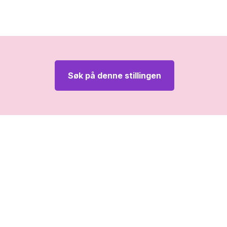
Søk på denne stillingen