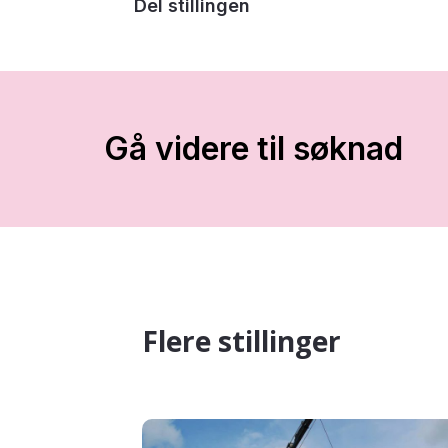
Del stillingen
Gå videre til søknad
Flere stillinger