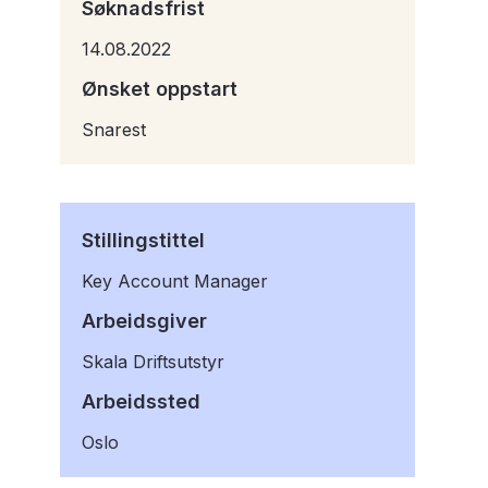
Søknadsfrist
14.08.2022
Ønsket oppstart
Snarest
Stillingstittel
Key Account Manager
Arbeidsgiver
Skala Driftsutstyr
Arbeidssted
Oslo