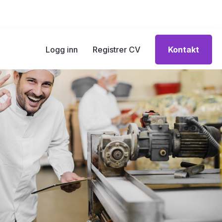
Logg inn
Registrer CV
Kontakt