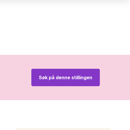
Søk på denne stillingen