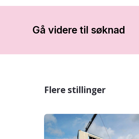
Gå videre til søknad
Flere stillinger