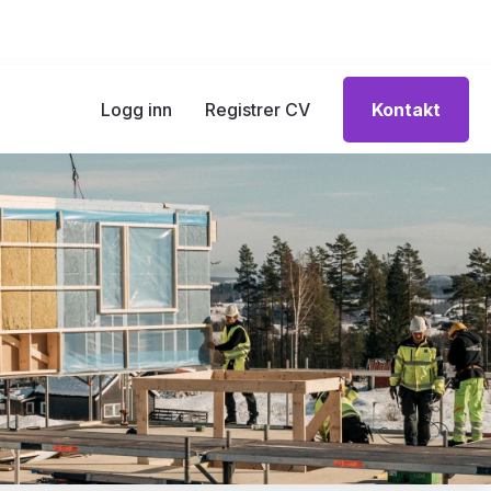
Logg inn
Registrer CV
Kontakt