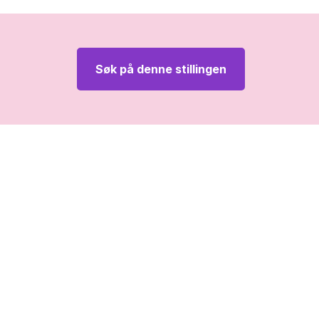
Søk på denne stillingen