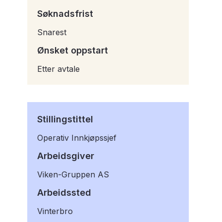
Søknadsfrist
Snarest
Ønsket oppstart
Etter avtale
Stillingstittel
Operativ Innkjøpssjef
Arbeidsgiver
Viken-Gruppen AS
Arbeidssted
Vinterbro