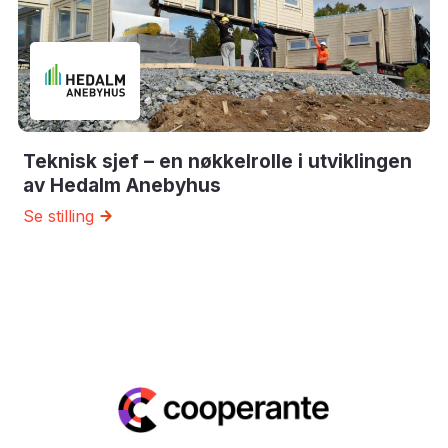
Teknisk sjef – en nøkkelrolle i utviklingen
av Hedalm Anebyhus
Se stilling