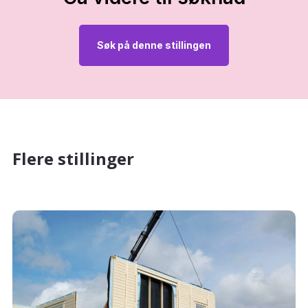
Søk på denne stillingen
Flere stillinger