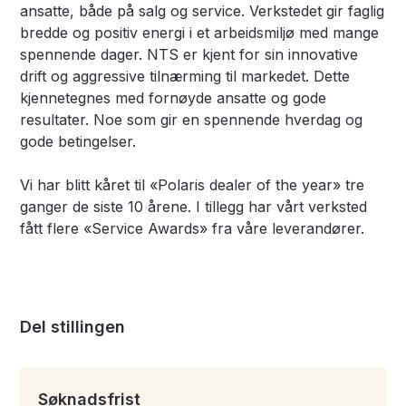
ansatte, både på salg og service. Verkstedet gir faglig
bredde og positiv energi i et arbeidsmiljø med mange
spennende dager. NTS er kjent for sin innovative
drift og aggressive tilnærming til markedet. Dette
kjennetegnes med fornøyde ansatte og gode
resultater. Noe som gir en spennende hverdag og
gode betingelser.
Vi har blitt kåret til «Polaris dealer of the year» tre
ganger de siste 10 årene. I tillegg har vårt verksted
fått flere «Service Awards» fra våre leverandører.
Del stillingen
Søknadsfrist