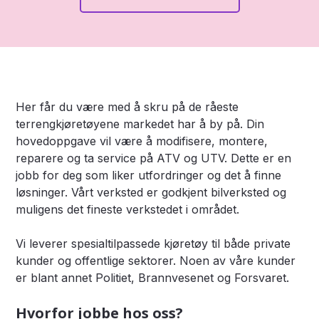
Her får du være med å skru på de råeste
terrengkjøretøyene markedet har å by på. Din
hovedoppgave vil være å modifisere, montere,
reparere og ta service på ATV og UTV. Dette er en
jobb for deg som liker utfordringer og det å finne
løsninger. Vårt verksted er godkjent bilverksted og
muligens det fineste verkstedet i området.
Vi leverer spesialtilpassede kjøretøy til både private
kunder og offentlige sektorer. Noen av våre kunder
er blant annet Politiet, Brannvesenet og Forsvaret.
Hvorfor jobbe hos oss?