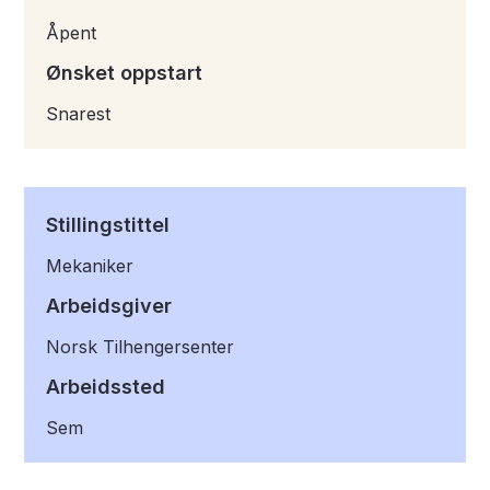
Åpent
Ønsket oppstart
Snarest
Stillingstittel
Mekaniker
Arbeidsgiver
Norsk Tilhengersenter
Arbeidssted
Sem