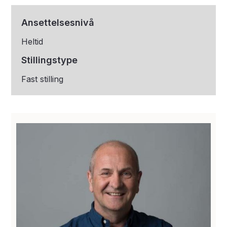
Ansettelsesnivå
Heltid
Stillingstype
Fast stilling