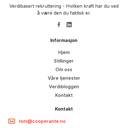
Verdibasert rekruttering - Hvilken kraft har du ved
å være den du faktisk er.
Informasjon
Hjem
Stillinger
Om oss
Våre tjenester
Verdibloggen
Kontakt
Kontakt
tom@cooperante.no